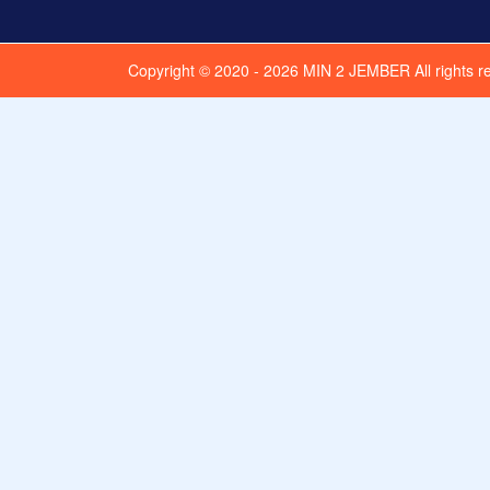
Copyright © 2020 - 2026
MIN 2 JEMBER
All rights 